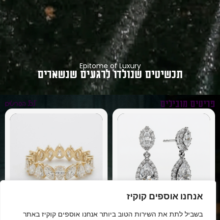
Epitome of Luxury
תכשיטים שנולדו לרגעים שנשארים
פריטים מובילים
לכל הפריטים
אנחנו אוספים קוקיז
בשביל לתת את השירות הטוב ביותר אנחנו אוספים קוקיז באתר
ALORA
FALLING LEAF