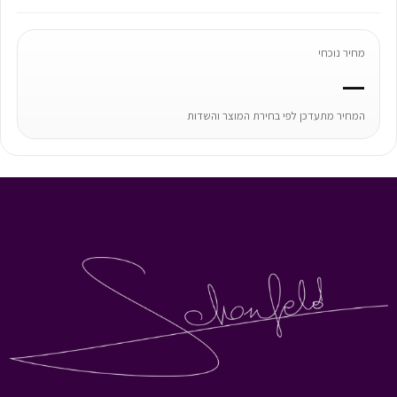
מחיר נוכחי
—
המחיר מתעדכן לפי בחירת המוצר והשדות