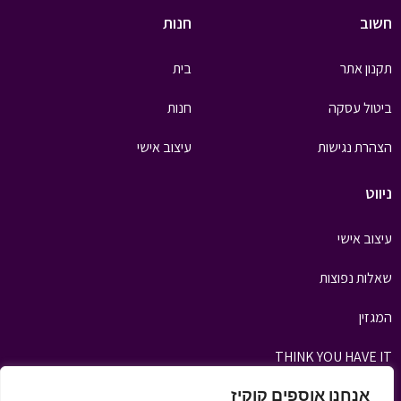
חשוב
חנות
תקנון אתר
בית
ביטול עסקה
חנות
הצהרת נגישות
עיצוב אישי
ניווט
עיצוב אישי
שאלות נפוצות
המגזין
THINK YOU HAVE IT
אנחנו אוספים קוקיז