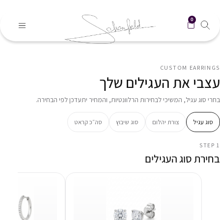
0
CUSTOM EARRINGS
עצבי את העגילים שלך
בחרי סוג עגיל, המשיכי לבחירות הרלוונטיות, והמחיר יתעדכן לפי הבחירה.
סוג עגיל
צורת יהלום
סוג שיבוץ
סה״כ קראט
STEP 1
בחירת סוג העגילים