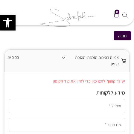
0
פתח סרגל
חזרה
צפייה בסיכום הזמנה והוספת
0.00
₪
קופון
יש לך קופון? לחצו כאן כדי להזין את קוד הקופון
מידע ללקוחות