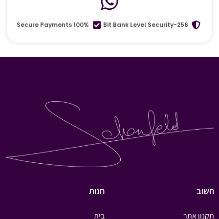
100% Secure Payments
256-Bit Bank Level Security
חשוב
חנות
תקנון אתר
בית