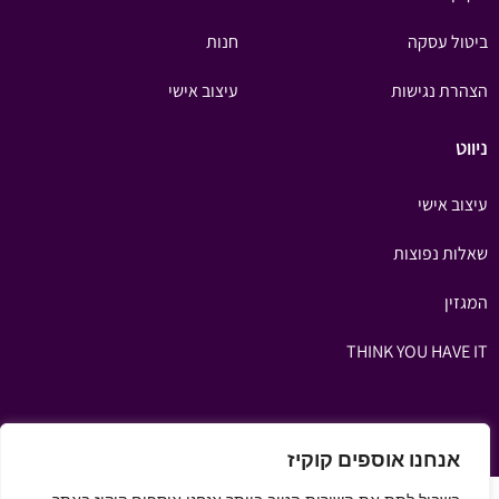
ביטול עסקה
חנות
הצהרת נגישות
עיצוב אישי
ניווט
עיצוב אישי
שאלות נפוצות
המגזין
THINK YOU HAVE IT
אנחנו אוספים קוקיז