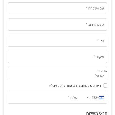
עיר *
*
מדינה
ישראל
השתמש בכתובת חיוב אחרת
(אופציונלי)
+972
תנאי משלוח