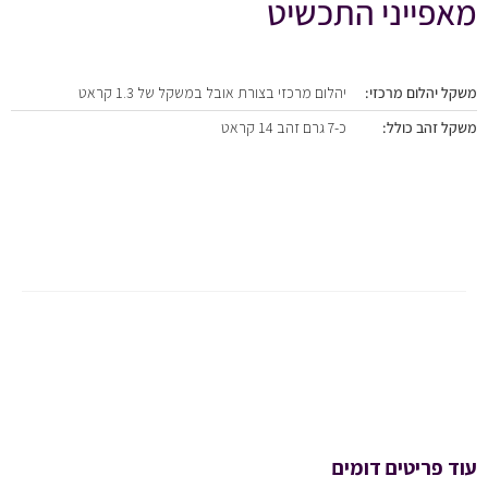
מאפייני התכשיט
משקל יהלום מרכזי:
יהלום מרכזי בצורת אובל במשקל של 1.3 קראט
משקל זהב כולל:
כ-7 גרם זהב 14 קראט
עוד פריטים דומים