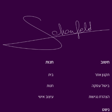
חשוב
חנות
תקנון אתר
בית
ביטול עסקה
חנות
הצהרת נגישות
עיצוב אישי
ניווט