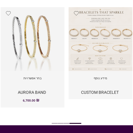
מידע נוסף
בחר אפשרויות
AURORA BAND
CUSTOM BRACELET
₪
6,700.00