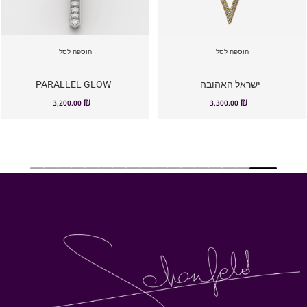
הוספה לסל
הוספה לסל
ישראל האהובה
PARALLEL GLOW
₪
₪
3,200.00
3,300.00