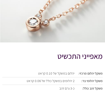
מאפייני התכשיט
משקל יהלום מרכזי:
יהלום במשקל של 0.10 קראט
משקל יהלומי צד:
2 יהלומים במשקל כולל של 0.06 קראט
משקל זהב כולל:
כ-3 גרם זהב