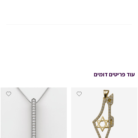
עוד פריטים דומים