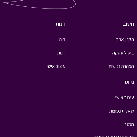
חשוב
חנות
תקנון אתר
בית
ביטול עסקה
חנות
הצהרת נגישות
עיצוב אישי
ניווט
עיצוב אישי
שאלות נפוצות
המגזין