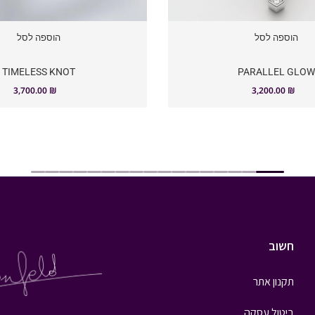
הוספה לסל
הוספה לסל
TIMELESS KNOT
PARALLEL GLO
3,700.00
₪
3,200.00
₪
חשוב
תקנון אתר
ביטול עסקה