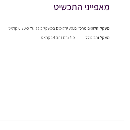
מאפייני התכשיט
משקל יהלומים מרכזיים:
30 יהלומים במשקל כולל של כ-0.30 קראט
משקל זהב כולל:
כ-5 גרם זהב 14 קראט