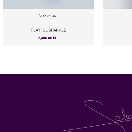
הוספה לסל
PLAYFUL SPARKLE
2,400.00
₪