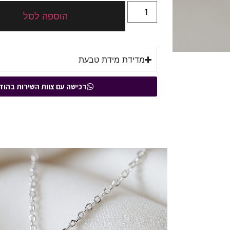
הוספה לסל
מדידת מידת טבעת
רכישה עם צוות השירות בהוד