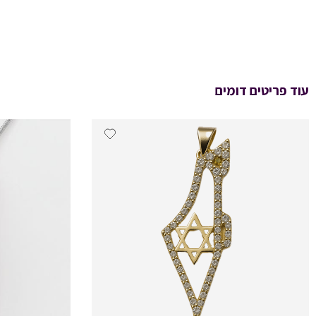
עוד פריטים דומים