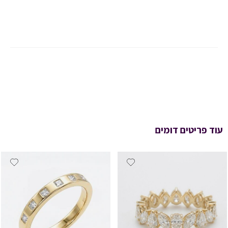
עוד פריטים דומים