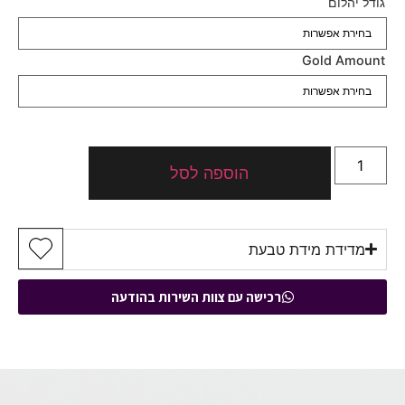
גודל יהלום
Gold Amount
הוספה לסל
מדידת מידת טבעת
רכישה עם צוות השירות בהודעה