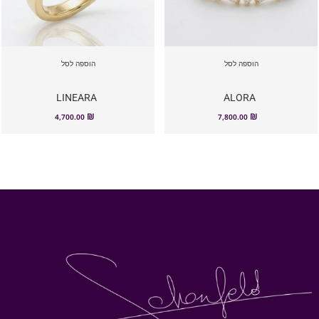
הוספה לסל
הוספה לסל
LINEARA
ALORA
₪
₪
4,700.00
7,800.00