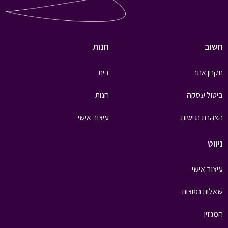
חשוב
חנות
תקנון אתר
בית
ביטול עסקה
חנות
הצהרת נגישות
עיצוב אישי
ניווט
עיצוב אישי
שאלות נפוצות
המגזין