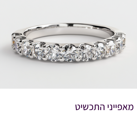
מאפייני התכשיט