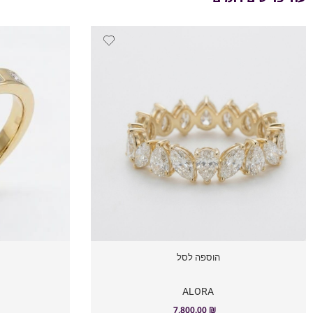
הוספה לסל
ALORA
7,800.00
₪