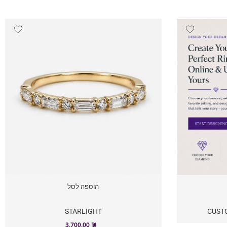
הוספה לסל
STARLIGHT
CUST
3,700.00
₪