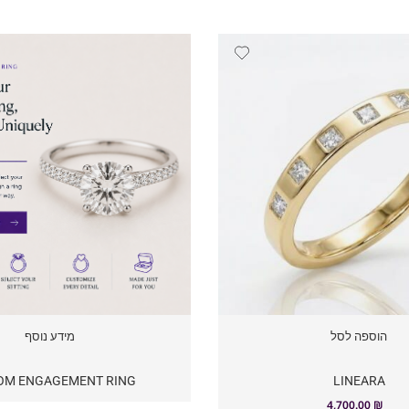
הוספה לסל
מידע נוסף
OM ENGAGEMENT RING
LINEARA
4,700.00
₪