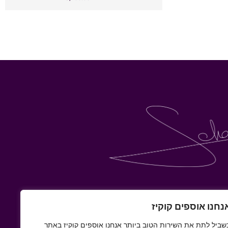
נחנו אוספים קוקיז
שביל לתת את השירות הטוב ביותר אנחנו אוספים קוקיז באתר