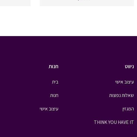
ניווט
חנות
עיצוב אישי
בית
שאלות נפוצות
חנות
המגזין
עיצוב אישי
THINK YOU HAVE IT