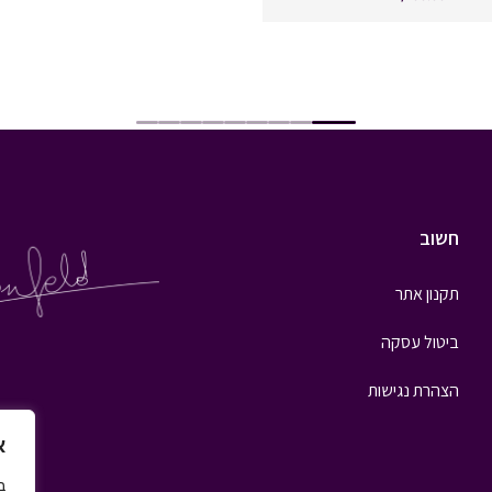
חשוב
תקנון אתר
ביטול עסקה
הצהרת נגישות
א
ב