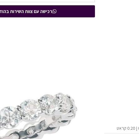
רכישה עם צוות השירות בהוד